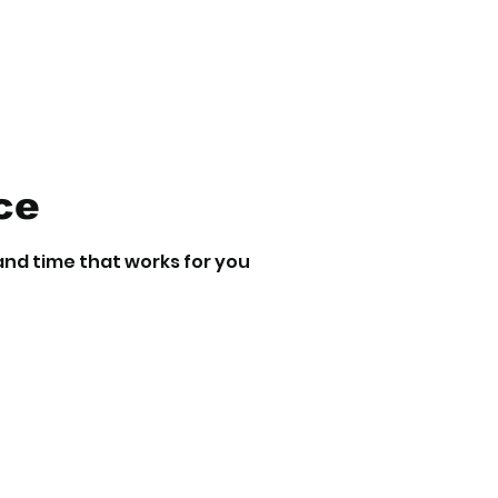
ce
and time that works for you