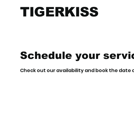
TIGERKISS
Schedule your servi
Check out our availability and book the date 